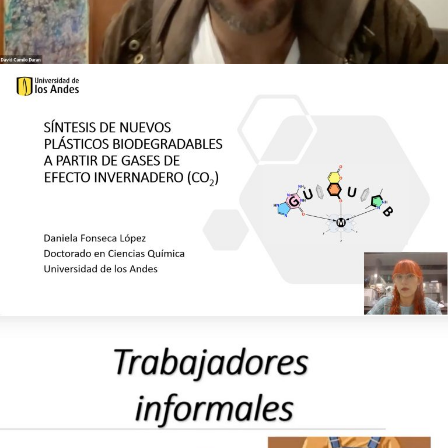
CHAPARRO
SÍNTESIS DE NUEVOS PLÁSTICOS BIODEGRADABLES A
PARTIR DE GASES DE EFECTO INVERNADERO –
DANIELA FONSECA LÓPEZ