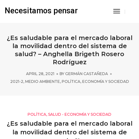
Necesitamos pensar
Toggle
Navigati
¿Es saludable para el mercado laboral
la movilidad dentro del sistema de
salud? – Anghella Brigeth Rosero
Rodríguez
APRIL 28, 2021
BY
GERMÁN CASTAÑEDA
2021-2
,
MEDIO AMBIENTE
,
POLÍTICA, ECONOMÍA Y SOCIEDAD
POLÍTICA, SALUD - ECONOMÍA Y SOCIEDAD
¿Es saludable para el mercado laboral
la movilidad dentro del sistema de