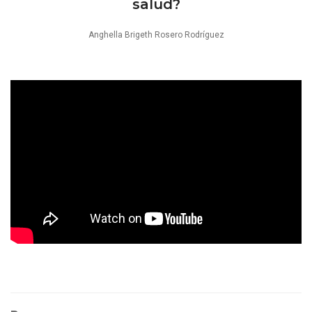
salud?
Anghella Brigeth Rosero Rodríguez