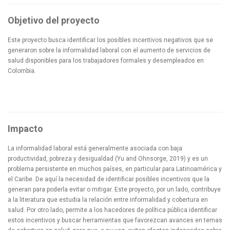
Objetivo del proyecto
Este proyecto busca identificar los posibles incentivos negativos que se
generaron sobre la informalidad laboral con el aumento de servicios de
salud disponibles para los trabajadores formales y desempleados en
Colombia.
Impacto
La informalidad laboral está generalmente asociada con baja
productividad, pobreza y desigualdad (Yu and Ohnsorge, 2019) y es un
problema persistente en muchos países, en particular para Latinoamérica y
el Caribe. De aquí la necesidad de identificar posibles incentivos que la
generan para poderla evitar o mitigar. Este proyecto, por un lado, contribuye
a la literatura que estudia la relación entre informalidad y cobertura en
salud. Por otro lado, permite a los hacedores de política pública identificar
estos incentivos y buscar herramientas que favorezcan avances en temas